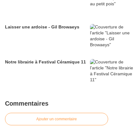
Laisser une ardoise - Gil Browaeys
Notre librairie à Festival Céramique 11
Commentaires
Ajouter un commentaire