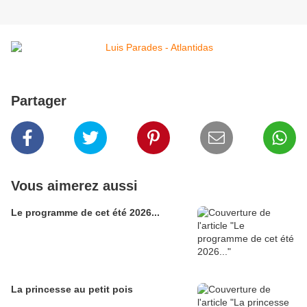
Partager
Vous aimerez aussi
Le programme de cet été 2026...
La princesse au petit pois