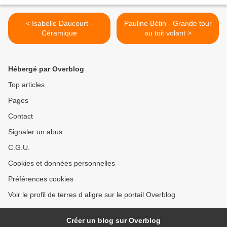
< Isabelle Daucourt -
Pauline Bétin - Grande tour
Céramique
au toit volant >
Hébergé par Overblog
Top articles
Pages
Contact
Signaler un abus
C.G.U.
Cookies et données personnelles
Préférences cookies
Voir le profil de terres d aligre sur le portail Overblog
Créer un blog sur Overblog