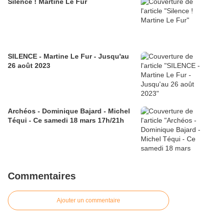
Silence ! Martine Le Fur
SILENCE - Martine Le Fur - Jusqu'au
26 août 2023
Archéos - Dominique Bajard - Michel
Téqui - Ce samedi 18 mars 17h/21h
Commentaires
Ajouter un commentaire