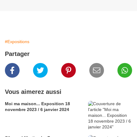
#Expositions
Partager
Vous aimerez aussi
Moi ma maison... Exposition 18
novembre 2023 / 6 janvier 2024