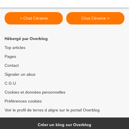
< Chat Cérame
Chat Cérame >
Hébergé par Overblog
Top articles
Pages
Contact
Signaler un abus
C.G.U.
Cookies et données personnelles
Préférences cookies
Voir le profil de terres d aligre sur le portail Overblog
Créer un blog sur Overblog