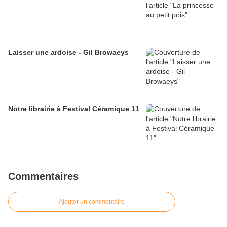
Laisser une ardoise - Gil Browaeys
Notre librairie à Festival Céramique 11
Commentaires
Ajouter un commentaire