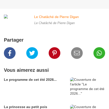
Le Chatâché de Pierre Digan
Partager
Vous aimerez aussi
Le programme de cet été 2026...
La princesse au petit pois