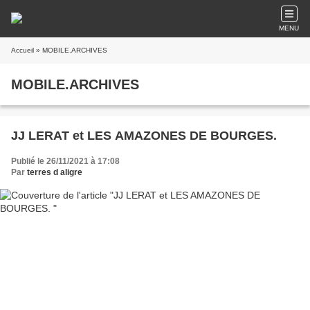
MENU
Accueil
» MOBILE.ARCHIVES
MOBILE.ARCHIVES
JJ LERAT et LES AMAZONES DE BOURGES.
Publié le 26/11/2021 à 17:08
Par
terres d aligre