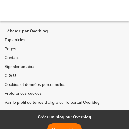
Hébergé par Overblog
Top articles
Pages
Contact
Signaler un abus
C.G.U.
Cookies et données personnelles
Préférences cookies
Voir le profil de terres d aligre sur le portail Overblog
Créer un blog sur Overblog