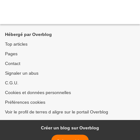
Hébergé par Overblog
Top articles
Pages
Contact
Signaler un abus
C.G.U.
Cookies et données personnelles
Préférences cookies
Voir le profil de terres d aligre sur le portail Overblog
Créer un blog sur Overblog