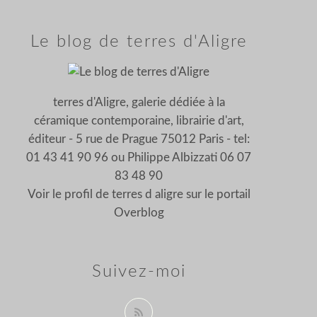
Le blog de terres d'Aligre
terres d'Aligre, galerie dédiée à la
céramique contemporaine, librairie d'art,
éditeur - 5 rue de Prague 75012 Paris - tel:
01 43 41 90 96 ou Philippe Albizzati 06 07
83 48 90
Voir le profil de
terres d aligre
sur le portail
Overblog
Suivez-moi