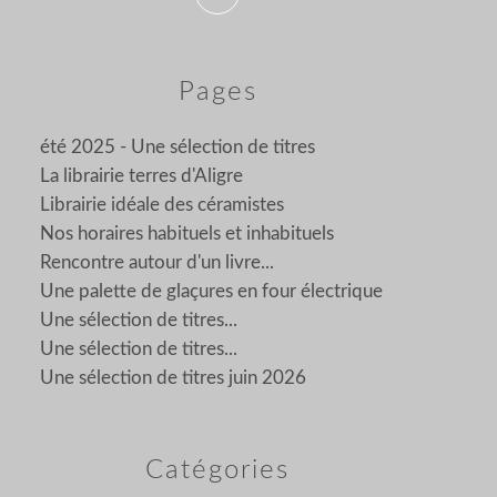
Pages
été 2025 - Une sélection de titres
La librairie terres d'Aligre
Librairie idéale des céramistes
Nos horaires habituels et inhabituels
Rencontre autour d'un livre...
Une palette de glaçures en four électrique
Une sélection de titres...
Une sélection de titres...
Une sélection de titres juin 2026
Catégories