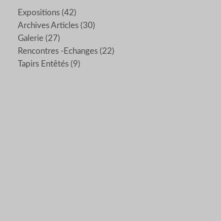
Expositions
(42)
Archives Articles
(30)
Galerie
(27)
Rencontres -echanges
(22)
Tapirs Entêtés
(9)