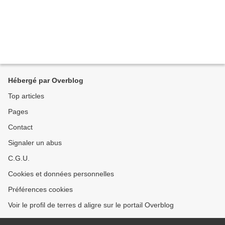
Hébergé par Overblog
Top articles
Pages
Contact
Signaler un abus
C.G.U.
Cookies et données personnelles
Préférences cookies
Voir le profil de terres d aligre sur le portail Overblog