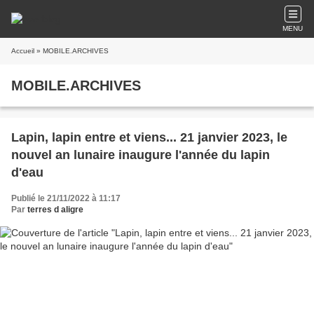
MENU
Accueil
» MOBILE.ARCHIVES
MOBILE.ARCHIVES
Lapin, lapin entre et viens... 21 janvier 2023, le
nouvel an lunaire inaugure l'année du lapin
d'eau
Publié le 21/11/2022 à 11:17
Par
terres d aligre