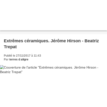
Extrêmes céramiques. Jérôme Hirson - Beatriz
Trepat
Publié le 27/11/2017 à 11:43
Par
terres d aligre