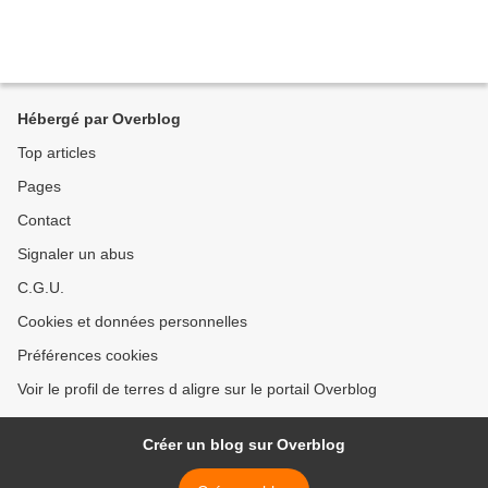
Hébergé par Overblog
Top articles
Pages
Contact
Signaler un abus
C.G.U.
Cookies et données personnelles
Préférences cookies
Voir le profil de terres d aligre sur le portail Overblog
Créer un blog sur Overblog