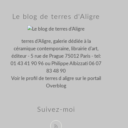
Le blog de terres d'Aligre
terres d'Aligre, galerie dédiée à la
céramique contemporaine, librairie d'art,
éditeur - 5 rue de Prague 75012 Paris - tel:
01 43 41 90 96 ou Philippe Albizzati 06 07
83 48 90
Voir le profil de
terres d aligre
sur le portail
Overblog
Suivez-moi