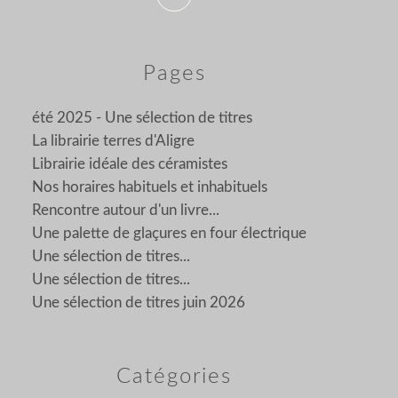
Pages
été 2025 - Une sélection de titres
La librairie terres d'Aligre
Librairie idéale des céramistes
Nos horaires habituels et inhabituels
Rencontre autour d'un livre...
Une palette de glaçures en four électrique
Une sélection de titres...
Une sélection de titres...
Une sélection de titres juin 2026
Catégories