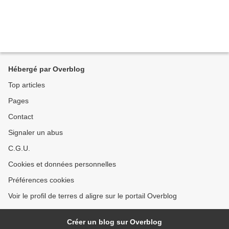
Hébergé par Overblog
Top articles
Pages
Contact
Signaler un abus
C.G.U.
Cookies et données personnelles
Préférences cookies
Voir le profil de terres d aligre sur le portail Overblog
Créer un blog sur Overblog