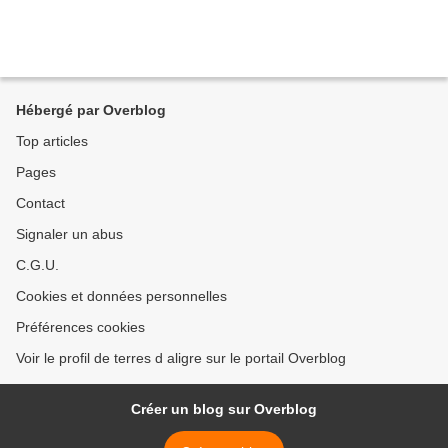
Hébergé par Overblog
Top articles
Pages
Contact
Signaler un abus
C.G.U.
Cookies et données personnelles
Préférences cookies
Voir le profil de terres d aligre sur le portail Overblog
Créer un blog sur Overblog