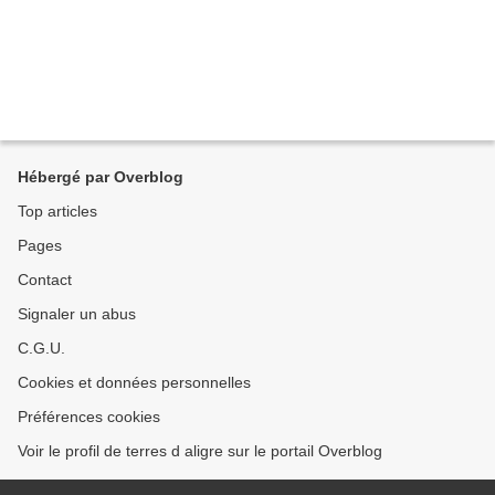
Hébergé par Overblog
Top articles
Pages
Contact
Signaler un abus
C.G.U.
Cookies et données personnelles
Préférences cookies
Voir le profil de terres d aligre sur le portail Overblog