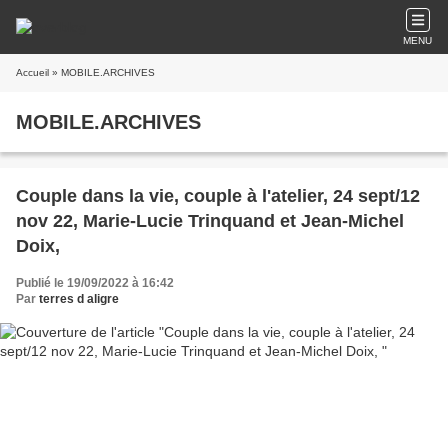
MENU
Accueil
» MOBILE.ARCHIVES
MOBILE.ARCHIVES
Couple dans la vie, couple à l'atelier, 24 sept/12
nov 22, Marie-Lucie Trinquand et Jean-Michel
Doix,
Publié le 19/09/2022 à 16:42
Par
terres d aligre