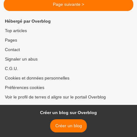
Page suivante >
Hébergé par Overblog
Top articles
Pages
Contact
Signaler un abus
C.G.U.
Cookies et données personnelles
Préférences cookies
Voir le profil de terres d aligre sur le portail Overblog
Créer un blog sur Overblog
Créer un blog