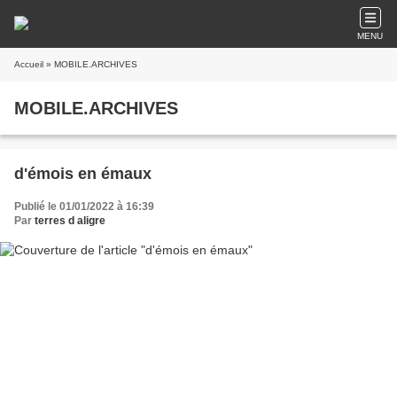
MENU
Accueil
» MOBILE.ARCHIVES
MOBILE.ARCHIVES
d'émois en émaux
Publié le 01/01/2022 à 16:39
Par
terres d aligre