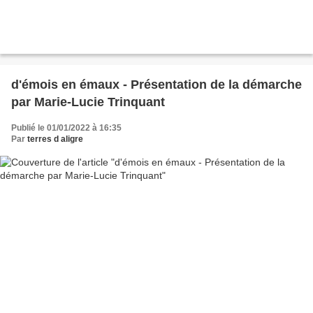
d'émois en émaux - Présentation de la démarche
par Marie-Lucie Trinquant
Publié le 01/01/2022 à 16:35
Par
terres d aligre