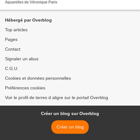
Aquarelles de Véronique Paris
Hébergé par Overblog
Top articles
Pages
Contact
Signaler un abus
C.G.U.
Cookies et données personnelles
Préférences cookies
Voir le profil de terres d aligre sur le portail Overblog
Créer un blog sur Overblog
Créer un blog