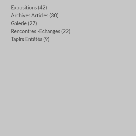
Expositions
(42)
Archives Articles
(30)
Galerie
(27)
Rencontres -echanges
(22)
Tapirs Entêtés
(9)