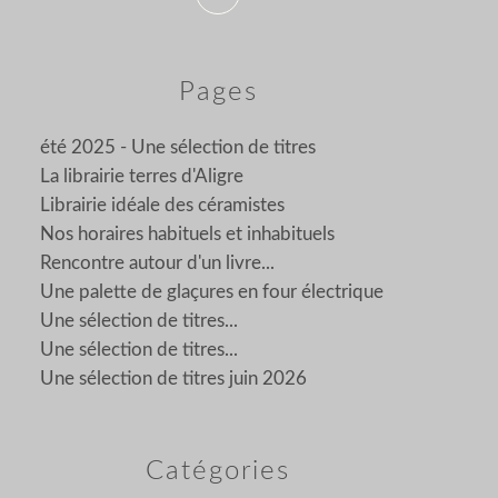
Pages
été 2025 - Une sélection de titres
La librairie terres d'Aligre
Librairie idéale des céramistes
Nos horaires habituels et inhabituels
Rencontre autour d'un livre...
Une palette de glaçures en four électrique
Une sélection de titres...
Une sélection de titres...
Une sélection de titres juin 2026
Catégories