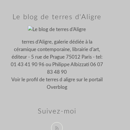
Le blog de terres d'Aligre
terres d'Aligre, galerie dédiée à la
céramique contemporaine, librairie d'art,
éditeur - 5 rue de Prague 75012 Paris - tel:
01 43 41 90 96 ou Philippe Albizzati 06 07
83 48 90
Voir le profil de
terres d aligre
sur le portail
Overblog
Suivez-moi