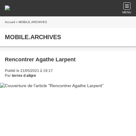
MENU
Accueil
» MOBILE.ARCHIVES
MOBILE.ARCHIVES
Rencontrer Agathe Larpent
Publié le 21/05/2021 à 19:17
Par
terres d aligre