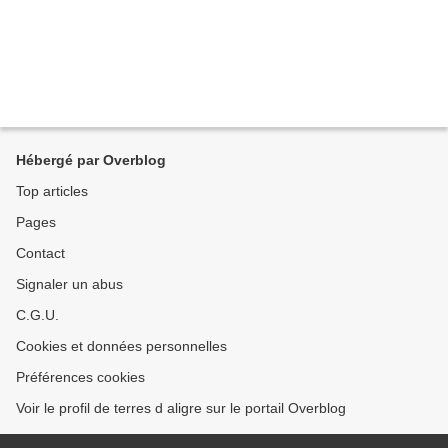
Hébergé par Overblog
Top articles
Pages
Contact
Signaler un abus
C.G.U.
Cookies et données personnelles
Préférences cookies
Voir le profil de terres d aligre sur le portail Overblog