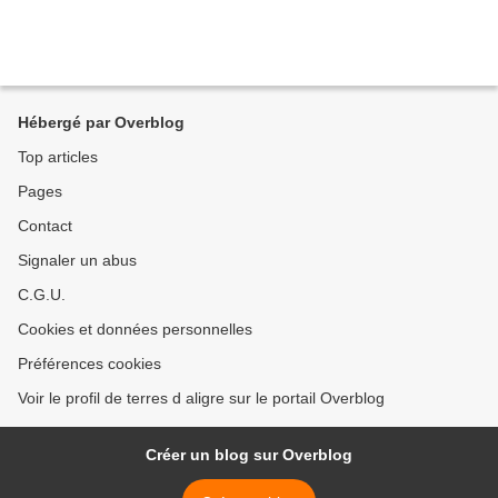
Hébergé par Overblog
Top articles
Pages
Contact
Signaler un abus
C.G.U.
Cookies et données personnelles
Préférences cookies
Voir le profil de terres d aligre sur le portail Overblog
Créer un blog sur Overblog