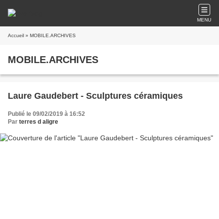
MENU
Accueil
» MOBILE.ARCHIVES
MOBILE.ARCHIVES
Laure Gaudebert - Sculptures céramiques
Publié le 09/02/2019 à 16:52
Par
terres d aligre