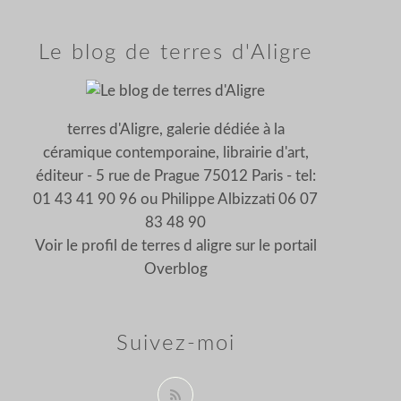
Le blog de terres d'Aligre
terres d'Aligre, galerie dédiée à la
céramique contemporaine, librairie d'art,
éditeur - 5 rue de Prague 75012 Paris - tel:
01 43 41 90 96 ou Philippe Albizzati 06 07
83 48 90
Voir le profil de
terres d aligre
sur le portail
Overblog
Suivez-moi