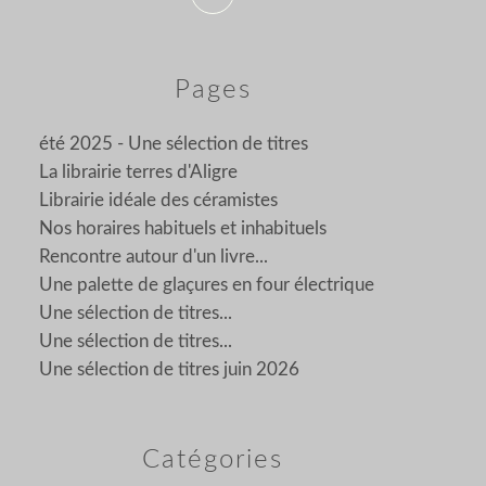
Pages
été 2025 - Une sélection de titres
La librairie terres d'Aligre
Librairie idéale des céramistes
Nos horaires habituels et inhabituels
Rencontre autour d'un livre...
Une palette de glaçures en four électrique
Une sélection de titres...
Une sélection de titres...
Une sélection de titres juin 2026
Catégories