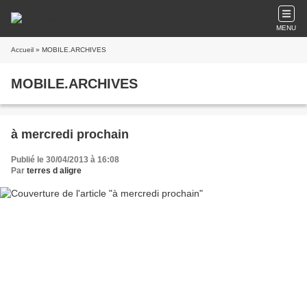
MENU
Accueil
» MOBILE.ARCHIVES
MOBILE.ARCHIVES
à mercredi prochain
Publié le 30/04/2013 à 16:08
Par
terres d aligre