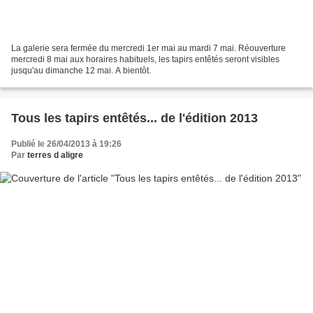
La galerie sera fermée du mercredi 1er mai au mardi 7 mai. Réouverture
mercredi 8 mai aux horaires habituels, les tapirs entêtés seront visibles
jusqu'au dimanche 12 mai. A bientôt.
Tous les tapirs entêtés... de l'édition 2013
Publié le 26/04/2013 à 19:26
Par
terres d aligre