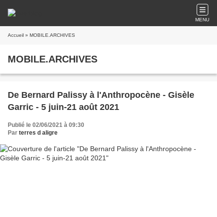
MENU
Accueil
» MOBILE.ARCHIVES
MOBILE.ARCHIVES
De Bernard Palissy à l'Anthropocène - Gisèle
Garric - 5 juin-21 août 2021
Publié le 02/06/2021 à 09:30
Par
terres d aligre