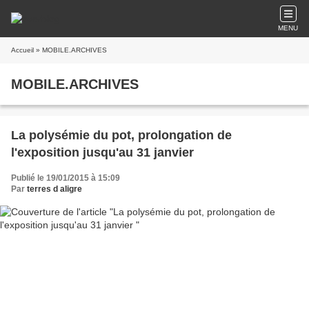
MENU
Accueil
» MOBILE.ARCHIVES
MOBILE.ARCHIVES
La polysémie du pot, prolongation de
l'exposition jusqu'au 31 janvier
Publié le 19/01/2015 à 15:09
Par
terres d aligre