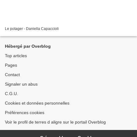
Le potager - Daniella Capaccioli
Hébergé par Overblog
Top articles
Pages
Contact
Signaler un abus
C.G.U.
Cookies et données personnelles
Préférences cookies
Voir le profil de terres d aligre sur le portail Overblog