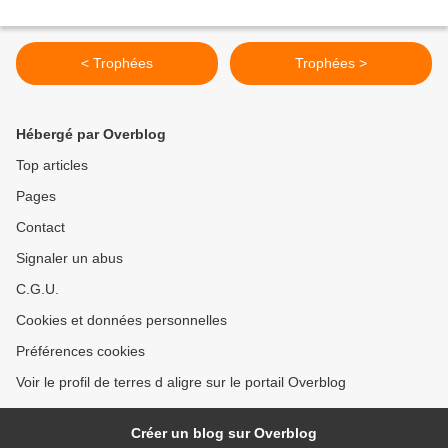
< Trophées
Trophées >
Hébergé par Overblog
Top articles
Pages
Contact
Signaler un abus
C.G.U.
Cookies et données personnelles
Préférences cookies
Voir le profil de terres d aligre sur le portail Overblog
Créer un blog sur Overblog