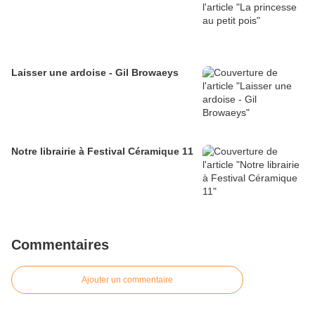
Laisser une ardoise - Gil Browaeys
Notre librairie à Festival Céramique 11
Commentaires
Ajouter un commentaire