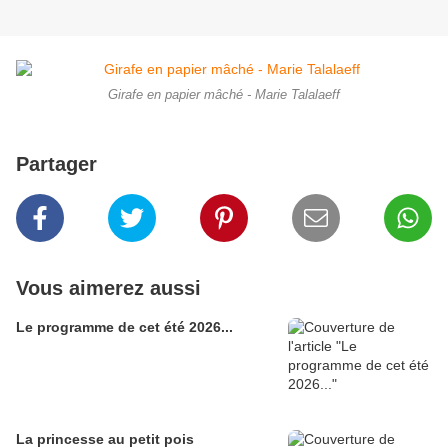
Girafe en papier mâché - Marie Talalaeff
Partager
Vous aimerez aussi
Le programme de cet été 2026...
La princesse au petit pois