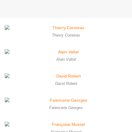
Thierry Correiras
Alain Valtat
David Robert
Faïencerie Georges