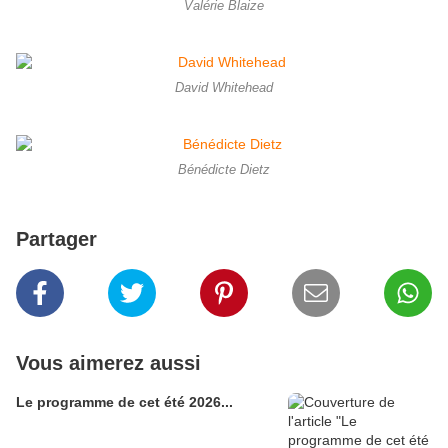
Valérie Blaize
David Whitehead
Bénédicte Dietz
Partager
Vous aimerez aussi
Le programme de cet été 2026...