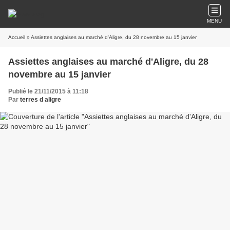
MENU
Accueil
» Assiettes anglaises au marché d'Aligre, du 28 novembre au 15 janvier
Assiettes anglaises au marché d'Aligre, du 28
novembre au 15 janvier
Publié le 21/11/2015 à 11:18
Par
terres d aligre