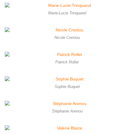
Marie-Lucie Trinquand
Nicole Crestou
Patrick Rollet
Sophie Buquet
Stéphanie Arenou