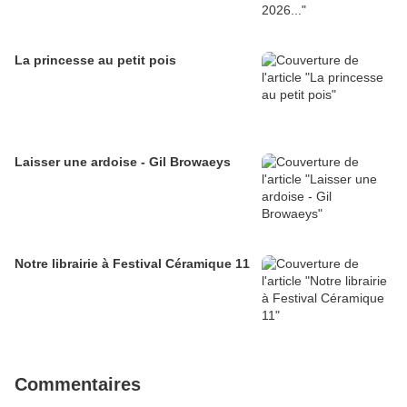
La princesse au petit pois
Laisser une ardoise - Gil Browaeys
Notre librairie à Festival Céramique 11
Commentaires