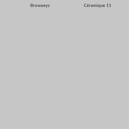
Browaeys
Céramique 11