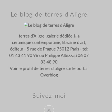
Le blog de terres d'Aligre
terres d'Aligre, galerie dédiée à la
céramique contemporaine, librairie d'art,
éditeur - 5 rue de Prague 75012 Paris - tel:
01 43 41 90 96 ou Philippe Albizzati 06 07
83 48 90
Voir le profil de
terres d aligre
sur le portail
Overblog
Suivez-moi