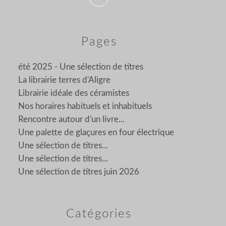
Pages
été 2025 - Une sélection de titres
La librairie terres d'Aligre
Librairie idéale des céramistes
Nos horaires habituels et inhabituels
Rencontre autour d'un livre...
Une palette de glaçures en four électrique
Une sélection de titres...
Une sélection de titres...
Une sélection de titres juin 2026
Catégories