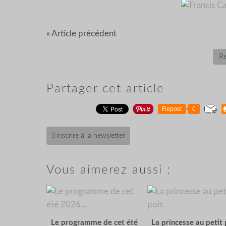
« Article précédent
Re
Partager cet article
Repost
0
S'inscrire à la newsletter
Vous aimerez aussi :
Le programme de cet été
La princesse au petit 