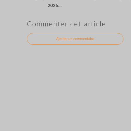
2026...
Commenter cet article
Ajouter un commentaire