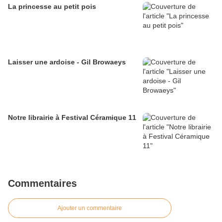
La princesse au petit pois
Laisser une ardoise - Gil Browaeys
Notre librairie à Festival Céramique 11
Commentaires
Ajouter un commentaire