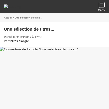
MENU
Accueil
» Une sélection de titres...
Une sélection de titres...
Publié le 31/03/2017 à 17:38
Par
terres d aligre