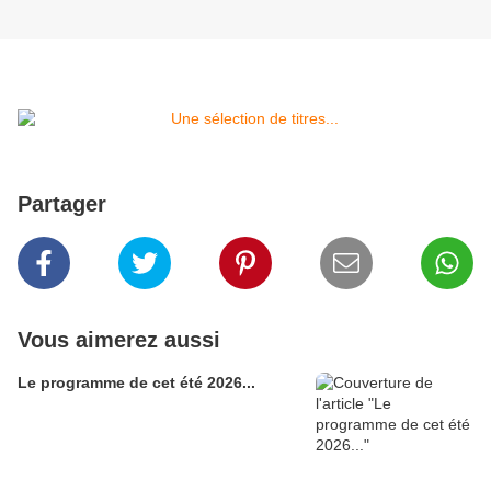
Partager
Vous aimerez aussi
Le programme de cet été 2026...