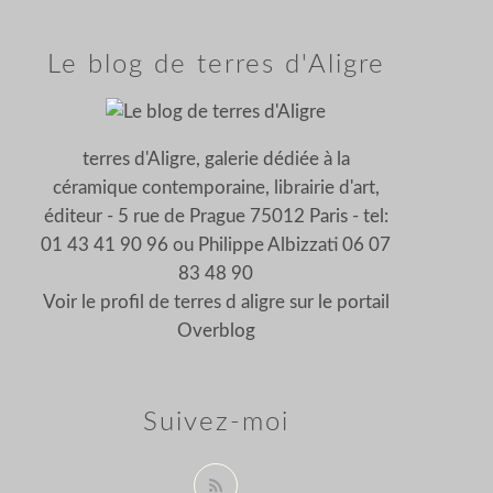
Le blog de terres d'Aligre
terres d'Aligre, galerie dédiée à la
céramique contemporaine, librairie d'art,
éditeur - 5 rue de Prague 75012 Paris - tel:
01 43 41 90 96 ou Philippe Albizzati 06 07
83 48 90
Voir le profil de
terres d aligre
sur le portail
Overblog
Suivez-moi