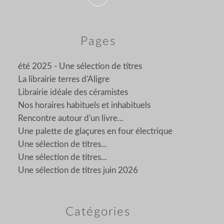
Pages
été 2025 - Une sélection de titres
La librairie terres d'Aligre
Librairie idéale des céramistes
Nos horaires habituels et inhabituels
Rencontre autour d'un livre...
Une palette de glaçures en four électrique
Une sélection de titres...
Une sélection de titres...
Une sélection de titres juin 2026
Catégories