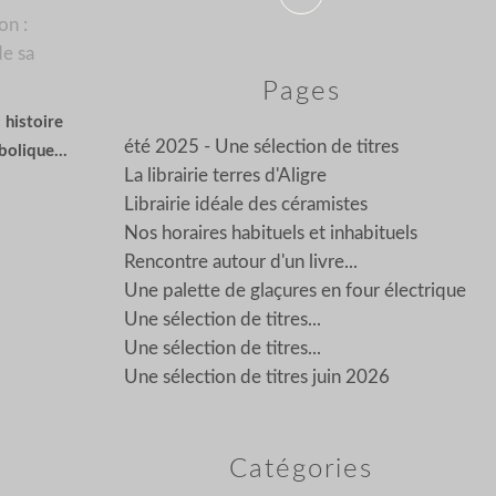
Pages
 histoire
été 2025 - Une sélection de titres
bolique...
La librairie terres d'Aligre
Librairie idéale des céramistes
Nos horaires habituels et inhabituels
Rencontre autour d'un livre...
Une palette de glaçures en four électrique
Une sélection de titres...
Une sélection de titres...
Une sélection de titres juin 2026
Catégories