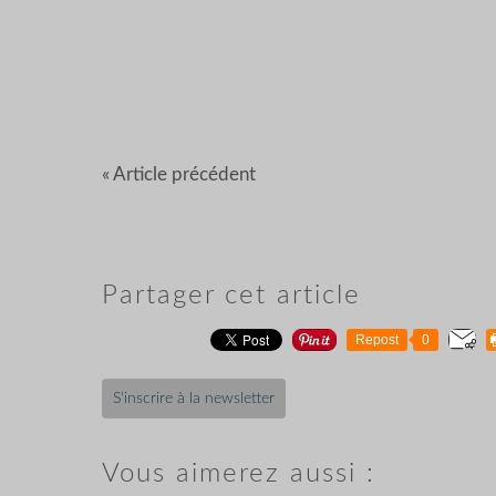
« Article précédent
Partager cet article
Repost
0
S'inscrire à la newsletter
Vous aimerez aussi :