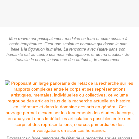
Mon œuvre est principalement modelée en terre et cuite ensuite à
haute-température. C'est une sculpture narrative qui donne la part
belle à la figuration humaine. La rencontre avec l'autre dans son
humanité est au centre des mes interrogations et de ma création. Je
travaille le corps, la justesse des attitudes, le mouvement.
Proposant un large panorama de l'état de la recherche sur les rapports