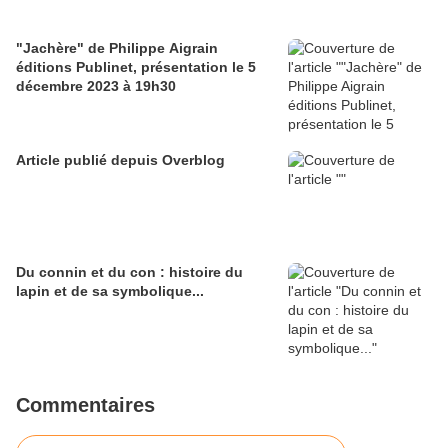
"Jachère" de Philippe Aigrain
éditions Publinet, présentation le 5
décembre 2023 à 19h30
Article publié depuis Overblog
Du connin et du con : histoire du
lapin et de sa symbolique...
Commentaires