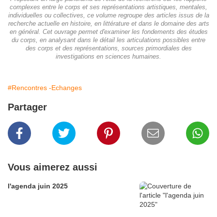
complexes entre le corps et ses représentations artistiques, mentales,
individuelles ou collectives, ce volume regroupe des articles issus de la
recherche actuelle en histoire, en littérature et dans le domaine des arts
en général. Cet ouvrage permet d'examiner les fondements des études
du corps, en analysant dans le détail les articulations possibles entre
des corps et des représentations, sources primordiales des
investigations en sciences humaines.
#Rencontres -Echanges
Partager
Vous aimerez aussi
l'agenda juin 2025