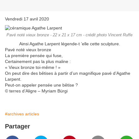
Vendredi 17 avril 2020
Pavé noté vieux bronze - 22 x 21 x 17 cm - crédit photo Vincent Ruffe
Ainsi Agathe Larpent légende-t ’elle cette sculpture.
Pavé noté vieux bronze
La première pensée qui fuse,
Certainement pas la plus maline :
« Vieux bronze toi-même ! »
On peut dire des bêtises à partir d’un magnifique pavé d’Agathe
Larpent.
Peut-on appeler pensée une bêtise ?
© terres d’Aligre – Myriam Bürgi
#archives articles
Partager