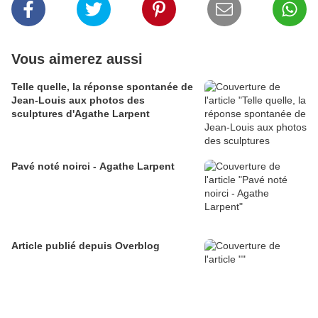
Vous aimerez aussi
Telle quelle, la réponse spontanée de
Jean-Louis aux photos des
sculptures d'Agathe Larpent
Pavé noté noirci - Agathe Larpent
Article publié depuis Overblog