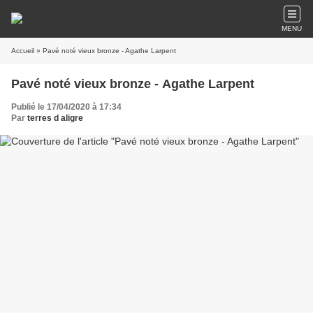
MENU
Accueil
» Pavé noté vieux bronze - Agathe Larpent
Pavé noté vieux bronze - Agathe Larpent
Publié le 17/04/2020 à 17:34
Par
terres d aligre