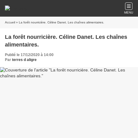
MENU
Accueil
» La forêt nourricière. Céline Danet. Les chaînes alimentaires.
La forêt nourricière. Céline Danet. Les chaînes
alimentaires.
Publié le 17/12/2020 à 14:00
Par
terres d aligre