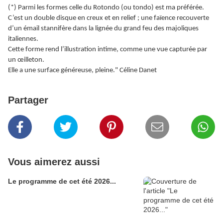
(*) Parmi les formes celle du Rotondo (ou tondo) est ma préférée.
C’est un double disque en creux et en relief ; une faïence recouverte
d’un émail stannifère dans la lignée du grand feu des majoliques
italiennes.
Cette forme rend l’illustration intime, comme une vue capturée par
un œilleton.
Elle a une surface généreuse, pleine." Céline Danet
Partager
Vous aimerez aussi
Le programme de cet été 2026...