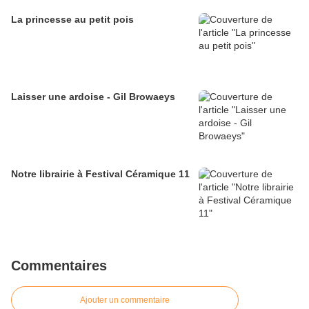
La princesse au petit pois
Laisser une ardoise - Gil Browaeys
Notre librairie à Festival Céramique 11
Commentaires
Ajouter un commentaire