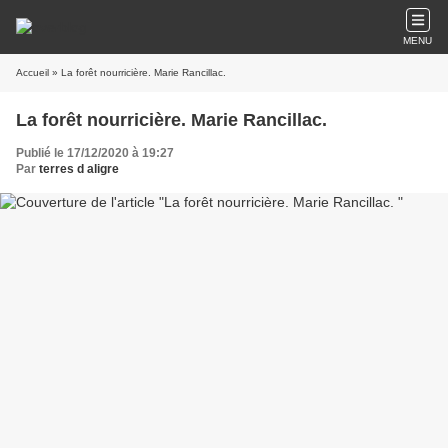
MENU
Accueil
» La forêt nourricière. Marie Rancillac.
La forêt nourricière. Marie Rancillac.
Publié le 17/12/2020 à 19:27
Par
terres d aligre