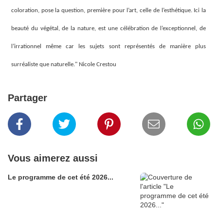
coloration, pose la question, première pour l’art, celle de l’esthétique. Ici la
beauté du végétal, de la nature, est une célébration de l’exceptionnel, de
l’irrationnel même car les sujets sont représentés de manière plus
surréaliste que naturelle." Nicole Crestou
Partager
Vous aimerez aussi
Le programme de cet été 2026...