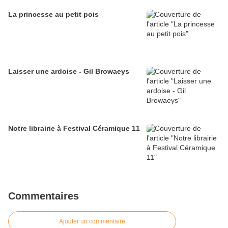
La princesse au petit pois
Laisser une ardoise - Gil Browaeys
Notre librairie à Festival Céramique 11
Commentaires
Ajouter un commentaire