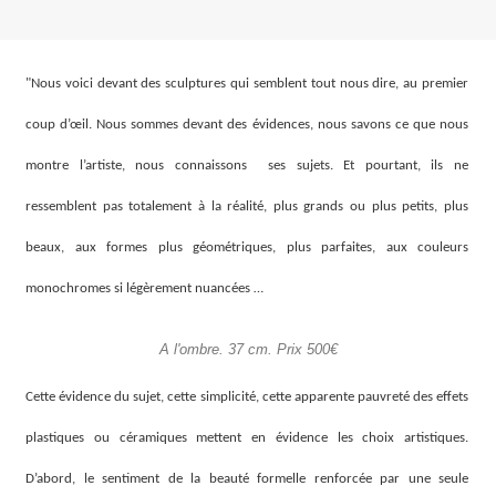
"Nous voici devant des sculptures qui semblent tout nous dire, au premier
coup d’œil. Nous sommes devant des évidences, nous savons ce que nous
montre l’artiste, nous connaissons ses sujets.
Et pourtant, ils ne
ressemblent pas totalement à la réalité, plus grands ou plus petits, plus
beaux, aux formes plus géométriques, plus parfaites, aux couleurs
monochromes si légèrement nuancées …
A l'ombre. 37 cm. Prix 500€
Cette évidence du sujet, cette simplicité, cette apparente pauvreté des effets
plastiques ou céramiques mettent en évidence les choix artistiques.
D’abord, le sentiment de la beauté formelle renforcée par une seule