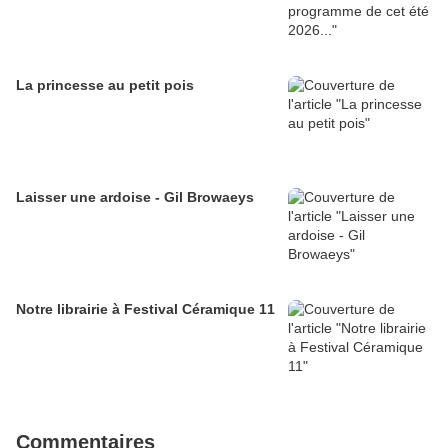
La princesse au petit pois
Laisser une ardoise - Gil Browaeys
Notre librairie à Festival Céramique 11
Commentaires