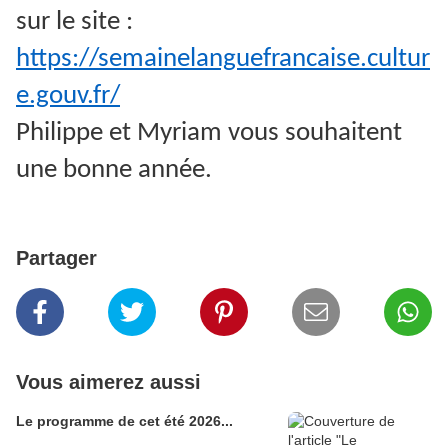
sur le site :
https://semainelanguefrancaise.cultur
e.gouv.fr/
Philippe et Myriam vous souhaitent
une bonne année.
Partager
Vous aimerez aussi
Le programme de cet été 2026...