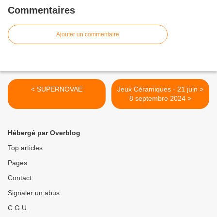
Commentaires
Ajouter un commentaire
< SUPERNOVAE
Jeux Céramiques - 21 juin >
8 septembre 2024 >
Hébergé par Overblog
Top articles
Pages
Contact
Signaler un abus
C.G.U.