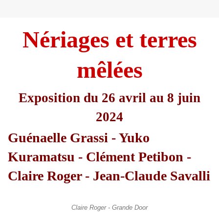
Nériages et terres
mêlées
Exposition du 26 avril au 8 juin
2024
Guénaelle Grassi - Yuko
Kuramatsu - Clément Petibon -
Claire Roger - Jean-Claude Savalli
Claire Roger - Grande Door