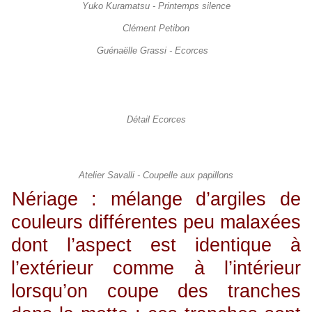
Yuko Kuramatsu - Printemps silence
Clément Petibon
Guénaëlle Grassi - Ecorces
Détail Ecorces
Atelier Savalli - Coupelle aux papillons
Nériage : mélange d’argiles de
couleurs différentes peu malaxées
dont l’aspect est identique à
l’extérieur comme à l’intérieur
lorsqu’on coupe des tranches