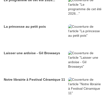
Le programme de cet été 2026...
La princesse au petit pois
Laisser une ardoise - Gil Browaeys
Notre librairie à Festival Céramique 11