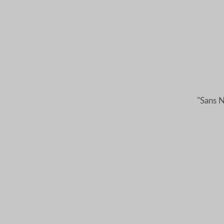
"Sans 