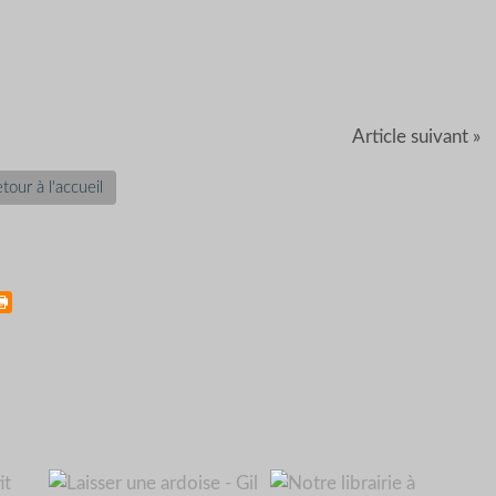
Article suivant »
tour à l'accueil