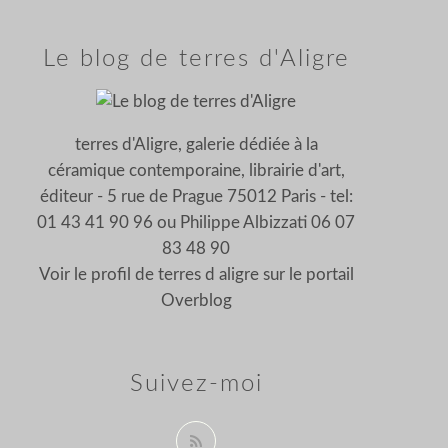
Le blog de terres d'Aligre
terres d'Aligre, galerie dédiée à la
céramique contemporaine, librairie d'art,
éditeur - 5 rue de Prague 75012 Paris - tel:
01 43 41 90 96 ou Philippe Albizzati 06 07
83 48 90
Voir le profil de
terres d aligre
sur le portail
Overblog
Suivez-moi