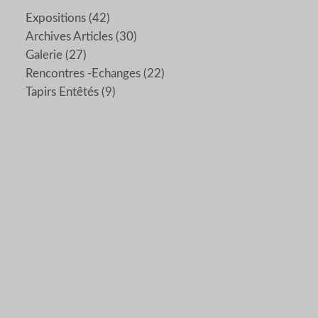
Expositions
(42)
Archives Articles
(30)
Galerie
(27)
Rencontres -echanges
(22)
Tapirs Entêtés
(9)