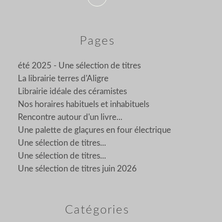
Pages
été 2025 - Une sélection de titres
La librairie terres d'Aligre
Librairie idéale des céramistes
Nos horaires habituels et inhabituels
Rencontre autour d'un livre...
Une palette de glaçures en four électrique
Une sélection de titres...
Une sélection de titres...
Une sélection de titres juin 2026
Catégories