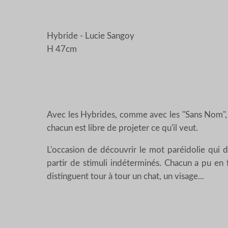
Hybride - Lucie Sangoy
H 47cm
Avec les Hybrides, comme avec les "Sans Nom", l
chacun est libre de projeter ce qu'il veut.
L'occasion de découvrir le mot paréidolie qui d
partir de stimuli indéterminés. Chacun a pu en 
distinguent tour à tour un chat, un visage...