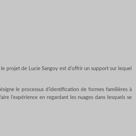
e projet de Lucie Sangoy est d'offrir un support sur lequel
ésigne le processus d'identification de formes familières à
faire l'expérience en regardant les nuages dans lesquels se