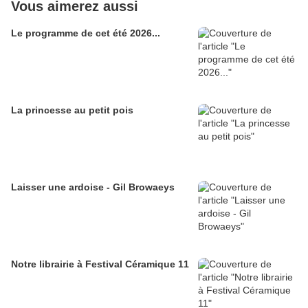
Vous aimerez aussi
Le programme de cet été 2026...
La princesse au petit pois
Laisser une ardoise - Gil Browaeys
Notre librairie à Festival Céramique 11