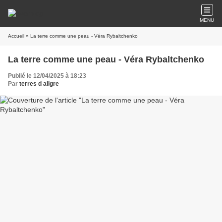
MENU
Accueil
» La terre comme une peau - Véra Rybaltchenko
La terre comme une peau - Véra Rybaltchenko
Publié le 12/04/2025 à 18:23
Par
terres d aligre