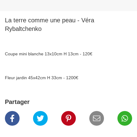
La terre comme une peau - Véra
Rybaltchenko
Coupe mini blanche 13x10cm H 13cm - 120€
Fleur jardin 45x42cm H 33cm - 1200€
Partager