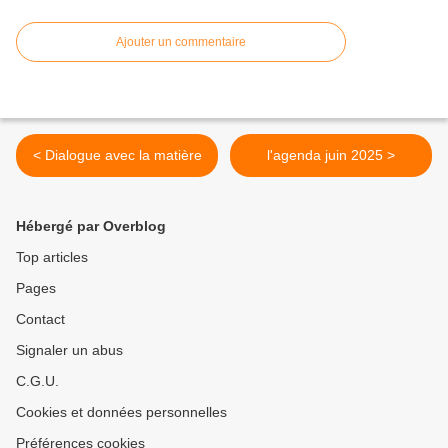
Ajouter un commentaire
< Dialogue avec la matière
l'agenda juin 2025 >
Hébergé par Overblog
Top articles
Pages
Contact
Signaler un abus
C.G.U.
Cookies et données personnelles
Préférences cookies