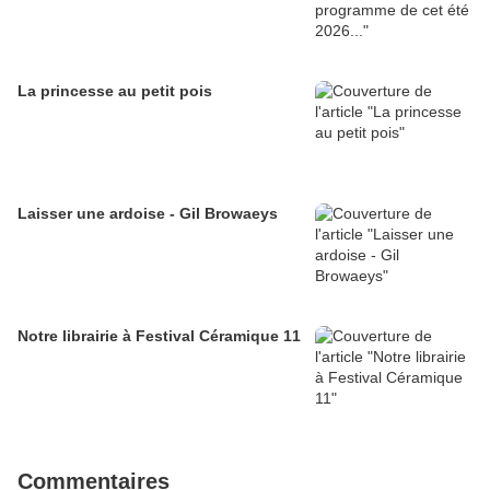
La princesse au petit pois
Laisser une ardoise - Gil Browaeys
Notre librairie à Festival Céramique 11
Commentaires