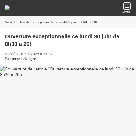
MENU
Accueil
» Ouverture exceptionnelle ce lundi 30 juin de 8h30 à 20h
Ouverture exceptionnelle ce lundi 30 juin de
8h30 à 20h
Publié le 10/06/2025 à 15:37
Par
terres d aligre