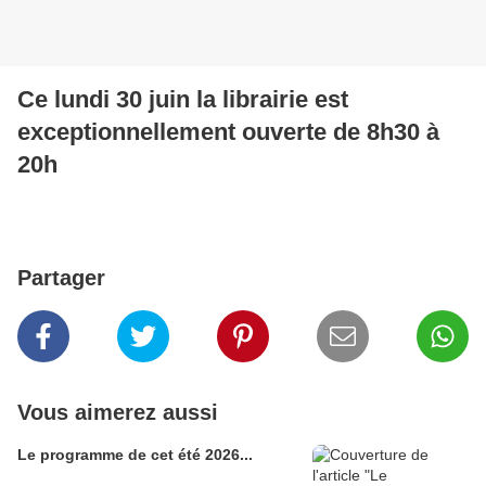
Ce lundi 30 juin la librairie est
exceptionnellement ouverte de 8h30 à
20h
Partager
Vous aimerez aussi
Le programme de cet été 2026...