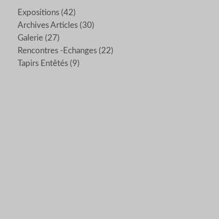
Expositions
(42)
Archives Articles
(30)
Galerie
(27)
Rencontres -echanges
(22)
Tapirs Entêtés
(9)