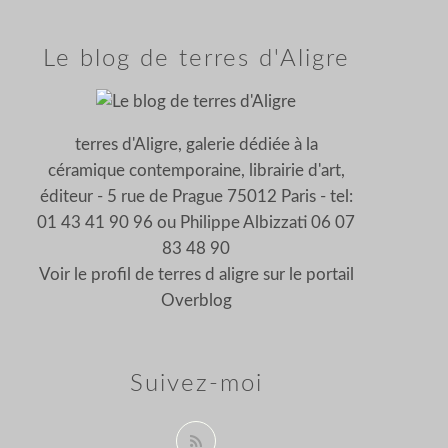
Le blog de terres d'Aligre
terres d'Aligre, galerie dédiée à la
céramique contemporaine, librairie d'art,
éditeur - 5 rue de Prague 75012 Paris - tel:
01 43 41 90 96 ou Philippe Albizzati 06 07
83 48 90
Voir le profil de
terres d aligre
sur le portail
Overblog
Suivez-moi