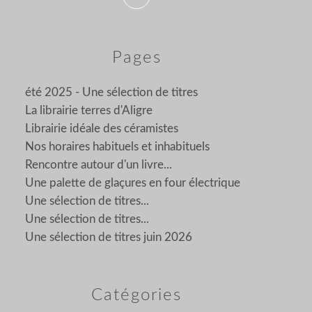
Pages
été 2025 - Une sélection de titres
La librairie terres d'Aligre
Librairie idéale des céramistes
Nos horaires habituels et inhabituels
Rencontre autour d'un livre...
Une palette de glaçures en four électrique
Une sélection de titres...
Une sélection de titres...
Une sélection de titres juin 2026
Catégories