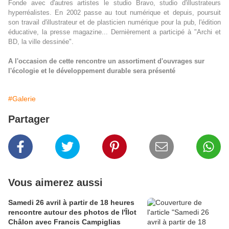
Fonde avec d'autres artistes le studio Bravo, studio d'illustrateurs
hyperréalistes. En 2002 passe au tout numérique et depuis, poursuit
son travail d'illustrateur et de plasticien numérique pour la pub, l'édition
éducative, la presse magazine... Dernièrement a participé à "Archi et
BD, la ville dessinée".
A l'occasion de cette rencontre un assortiment d'ouvrages sur
l'écologie et le développement durable sera présenté
#Galerie
Partager
Vous aimerez aussi
Samedi 26 avril à partir de 18 heures
rencontre autour des photos de l'Îlot
Châlon avec Francis Campiglias