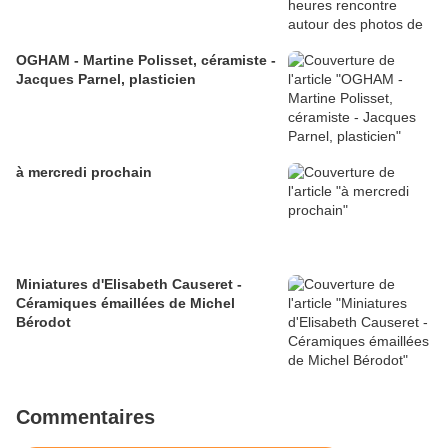
OGHAM - Martine Polisset, céramiste -
Jacques Parnel, plasticien
à mercredi prochain
Miniatures d'Elisabeth Causeret -
Céramiques émaillées de Michel
Bérodot
Commentaires