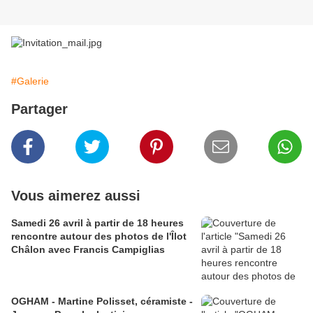
#Galerie
Partager
Vous aimerez aussi
Samedi 26 avril à partir de 18 heures
rencontre autour des photos de l'Îlot
Châlon avec Francis Campiglias
OGHAM - Martine Polisset, céramiste -