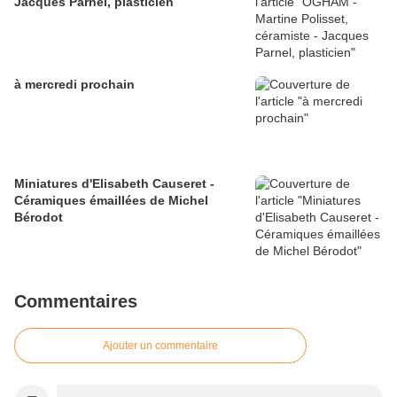
Jacques Parnel, plasticien
à mercredi prochain
Miniatures d'Elisabeth Causeret -
Céramiques émaillées de Michel
Bérodot
Commentaires
Ajouter un commentaire