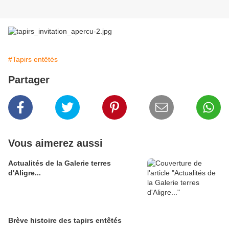
#Tapirs entêtés
Partager
Vous aimerez aussi
Actualités de la Galerie terres
d'Aligre...
Brève histoire des tapirs entêtés