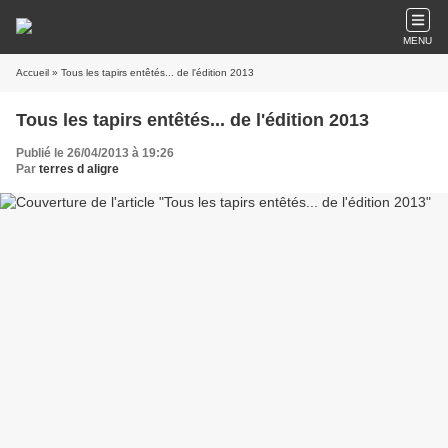
MENU
Accueil
» Tous les tapirs entêtés... de l'édition 2013
Tous les tapirs entêtés... de l'édition 2013
Publié le 26/04/2013 à 19:26
Par
terres d aligre