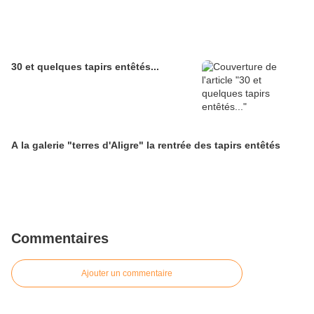
30 et quelques tapirs entêtés...
A la galerie "terres d'Aligre" la rentrée des tapirs entêtés
Commentaires
Ajouter un commentaire