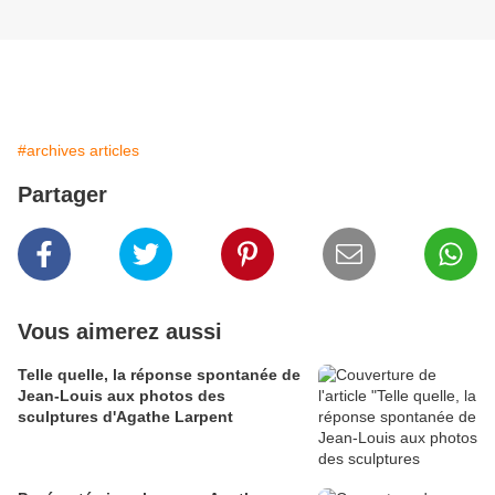
#archives articles
Partager
Vous aimerez aussi
Telle quelle, la réponse spontanée de
Jean-Louis aux photos des
sculptures d'Agathe Larpent