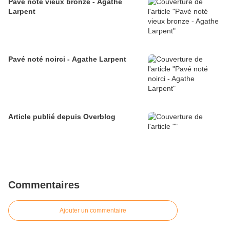
Pavé noté vieux bronze - Agathe
Larpent
Pavé noté noirci - Agathe Larpent
Article publié depuis Overblog
Commentaires
Ajouter un commentaire