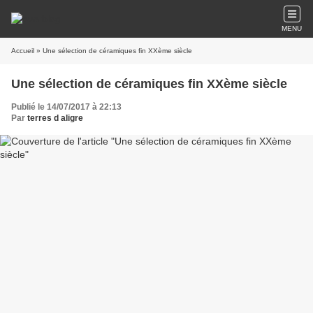
MENU
Accueil
» Une sélection de céramiques fin XXème siècle
Une sélection de céramiques fin XXème siècle
Publié le 14/07/2017 à 22:13
Par
terres d aligre