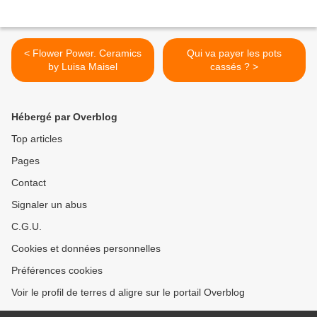
< Flower Power. Ceramics
Qui va payer les pots
by Luisa Maisel
cassés ? >
Hébergé par Overblog
Top articles
Pages
Contact
Signaler un abus
C.G.U.
Cookies et données personnelles
Préférences cookies
Voir le profil de terres d aligre sur le portail Overblog