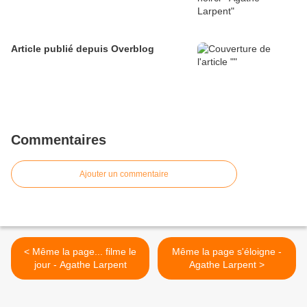
Article publié depuis Overblog
Commentaires
Ajouter un commentaire
< Même la page... filme le
Même la page s'éloigne -
jour - Agathe Larpent
Agathe Larpent >