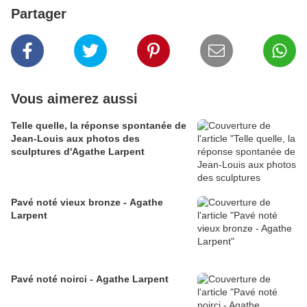
Partager
Vous aimerez aussi
Telle quelle, la réponse spontanée de
Jean-Louis aux photos des
sculptures d'Agathe Larpent
Pavé noté vieux bronze - Agathe
Larpent
Pavé noté noirci - Agathe Larpent