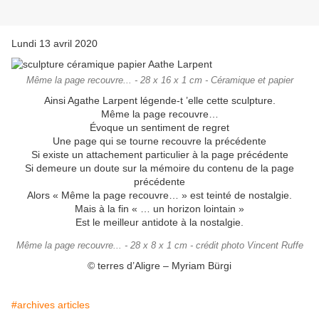
Lundi 13 avril 2020
Même la page recouvre... - 28 x 16 x 1 cm - Céramique et papier
Ainsi Agathe Larpent légende-t ’elle cette sculpture.
Même la page recouvre…
Évoque un sentiment de regret
Une page qui se tourne recouvre la précédente
Si existe un attachement particulier à la page précédente
Si demeure un doute sur la mémoire du contenu de la page
précédente
Alors « Même la page recouvre… » est teinté de nostalgie.
Mais à la fin « … un horizon lointain »
Est le meilleur antidote à la nostalgie.
Même la page recouvre... - 28 x 8 x 1 cm - crédit photo Vincent Ruffe
© terres d’Aligre – Myriam Bürgi
#archives articles