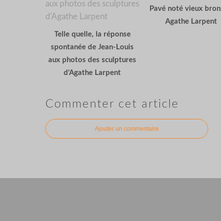
Pavé noté vieux bron
Agathe Larpent
Telle quelle, la réponse
spontanée de Jean-Louis
aux photos des sculptures
d'Agathe Larpent
Commenter cet article
Ajouter un commentaire