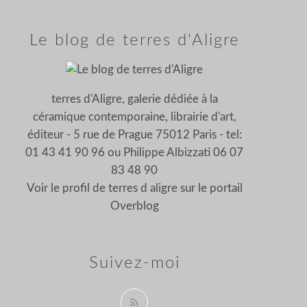
Le blog de terres d'Aligre
terres d'Aligre, galerie dédiée à la
céramique contemporaine, librairie d'art,
éditeur - 5 rue de Prague 75012 Paris - tel:
01 43 41 90 96 ou Philippe Albizzati 06 07
83 48 90
Voir le profil de
terres d aligre
sur le portail
Overblog
Suivez-moi