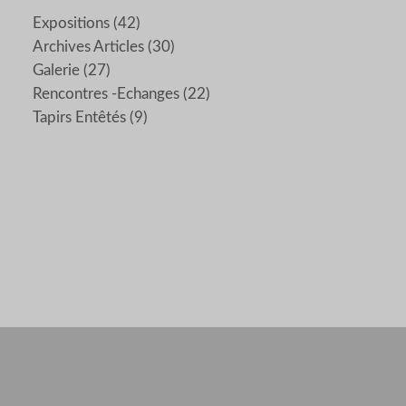
Expositions
(42)
Archives Articles
(30)
Galerie
(27)
Rencontres -echanges
(22)
Tapirs Entêtés
(9)