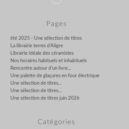
Pages
été 2025 - Une sélection de titres
La librairie terres d'Aligre
Librairie idéale des céramistes
Nos horaires habituels et inhabituels
Rencontre autour d'un livre...
Une palette de glaçures en four électrique
Une sélection de titres...
Une sélection de titres...
Une sélection de titres juin 2026
Catégories