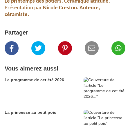
Le printemps des potiers. Céramique attitude.
Présentation par
Nicole Crestou. Auteure,
céramiste.
Partager
Vous aimerez aussi
Le programme de cet été 2026...
La princesse au petit pois