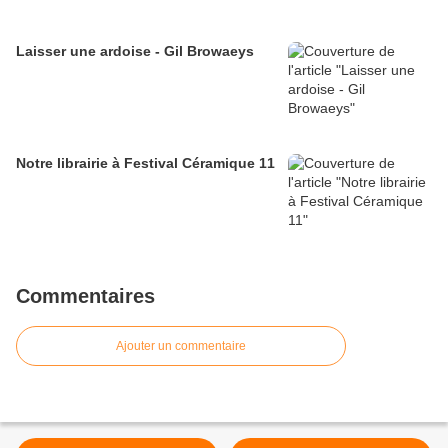
Laisser une ardoise - Gil Browaeys
Notre librairie à Festival Céramique 11
Commentaires
Ajouter un commentaire