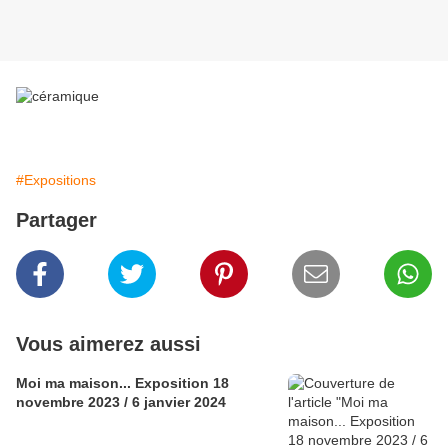
#Expositions
Partager
Vous aimerez aussi
Moi ma maison... Exposition 18
novembre 2023 / 6 janvier 2024