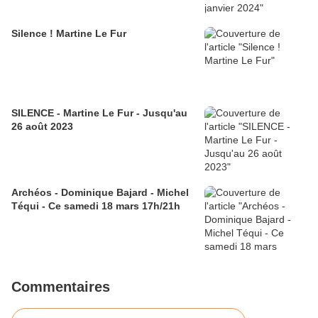
Silence ! Martine Le Fur
SILENCE - Martine Le Fur - Jusqu'au
26 août 2023
Archéos - Dominique Bajard - Michel
Téqui - Ce samedi 18 mars 17h/21h
Commentaires