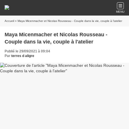
MENU
Accueil
» Maya Micenmacher et Nicolas Rousseau - Couple dans la vie, couple à l'atelier
Maya Micenmacher et Nicolas Rousseau -
Couple dans la vie, couple à l'atelier
Publié le 29/09/2021 à 09:04
Par
terres d aligre