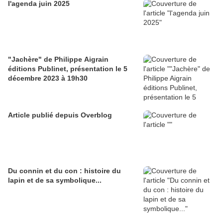
l'agenda juin 2025
"Jachère" de Philippe Aigrain
éditions Publinet, présentation le 5
décembre 2023 à 19h30
Article publié depuis Overblog
Du connin et du con : histoire du
lapin et de sa symbolique...