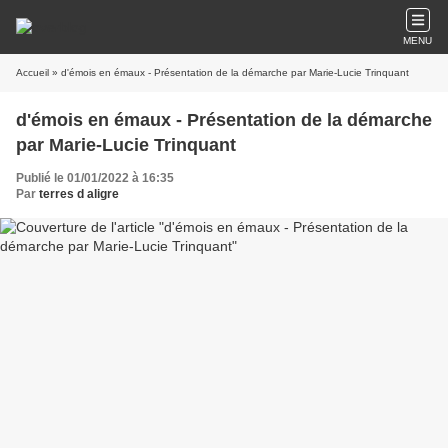
MENU
Accueil
» d'émois en émaux - Présentation de la démarche par Marie-Lucie Trinquant
d'émois en émaux - Présentation de la démarche
par Marie-Lucie Trinquant
Publié le 01/01/2022 à 16:35
Par
terres d aligre