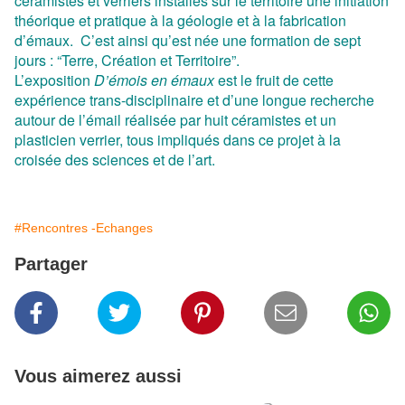
céramistes et verriers installés sur le territoire une initiation
théorique et pratique à la géologie et à la fabrication
d’émaux. C’est ainsi qu’est née une formation de sept
jours : “Terre, Création et Territoire”.
L’exposition
D’émois en émaux
est le fruit de cette
expérience trans-disciplinaire et d’une longue recherche
autour de l’émail réalisée par huit céramistes et un
plasticien verrier, tous impliqués dans ce projet à la
croisée des sciences et de l’art.
#Rencontres -Echanges
Partager
Vous aimerez aussi