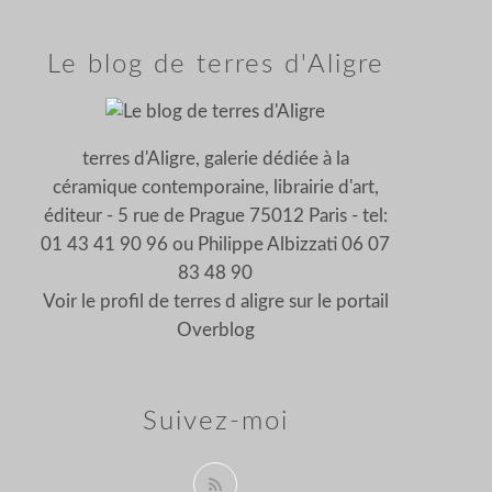
Le blog de terres d'Aligre
terres d'Aligre, galerie dédiée à la
céramique contemporaine, librairie d'art,
éditeur - 5 rue de Prague 75012 Paris - tel:
01 43 41 90 96 ou Philippe Albizzati 06 07
83 48 90
Voir le profil de
terres d aligre
sur le portail
Overblog
Suivez-moi