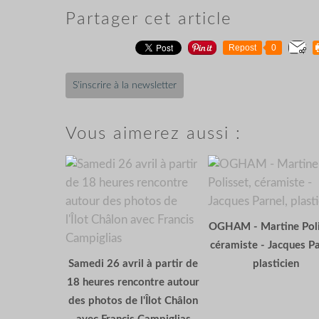
Partager cet article
Repost
0
S'inscrire à la newsletter
Vous aimerez aussi :
OGHAM - Martine Poli
céramiste - Jacques Pa
Samedi 26 avril à partir de
plasticien
18 heures rencontre autour
des photos de l'Îlot Châlon