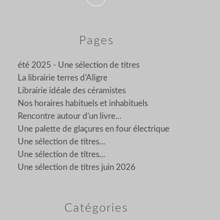
Pages
été 2025 - Une sélection de titres
La librairie terres d'Aligre
Librairie idéale des céramistes
Nos horaires habituels et inhabituels
Rencontre autour d'un livre...
Une palette de glaçures en four électrique
Une sélection de titres...
Une sélection de titres...
Une sélection de titres juin 2026
Catégories