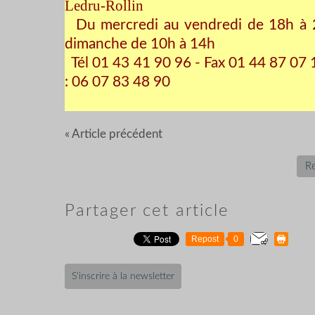
Ledru-Rollin
Du mercredi au vendredi de 18h à 
dimanche de 10h à 14h
Tél 01 43 41 90 96 - Fax 01 44 87 07 
: 06 07 83 48 90
« Article précédent
Re
Partager cet article
Repost
0
S'inscrire à la newsletter