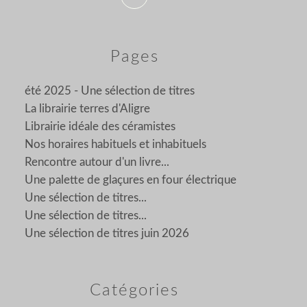
Pages
été 2025 - Une sélection de titres
La librairie terres d'Aligre
Librairie idéale des céramistes
Nos horaires habituels et inhabituels
Rencontre autour d'un livre...
Une palette de glaçures en four électrique
Une sélection de titres...
Une sélection de titres...
Une sélection de titres juin 2026
Catégories