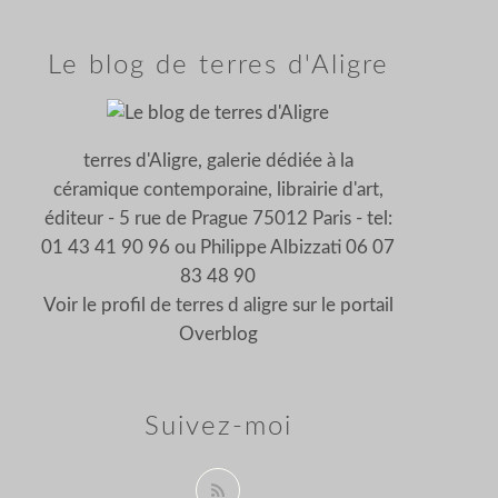
Le blog de terres d'Aligre
terres d'Aligre, galerie dédiée à la
céramique contemporaine, librairie d'art,
éditeur - 5 rue de Prague 75012 Paris - tel:
01 43 41 90 96 ou Philippe Albizzati 06 07
83 48 90
Voir le profil de
terres d aligre
sur le portail
Overblog
Suivez-moi