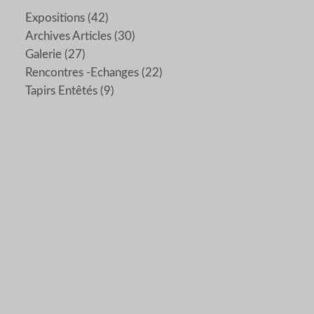
Expositions
(42)
Archives Articles
(30)
Galerie
(27)
Rencontres -echanges
(22)
Tapirs Entêtés
(9)